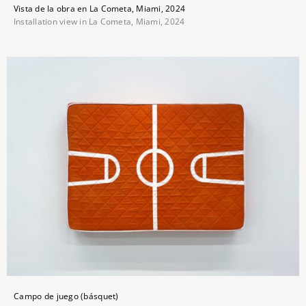
Vista de la obra en La Cometa, Miami, 2024
Installation view in La Cometa, Miami, 2024
Campo de juego (básquet)