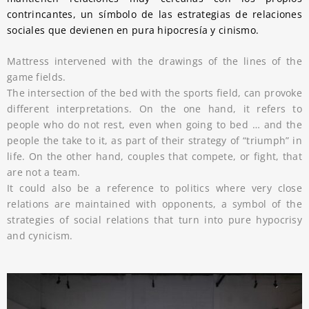
contrincantes, un símbolo de las estrategias de relaciones
sociales que devienen en pura hipocresía y cinismo.
Mattress intervened with the drawings of the lines of the
game fields.
The intersection of the bed with the sports field, can provoke
different interpretations. On the one hand, it refers to
people who do not rest, even when going to bed … and the
people the take to it, as part of their strategy of “triumph” in
life. On the other hand, couples that compete, or fight, that
are not a team.
It could also be a reference to politics where very close
relations are maintained with opponents, a symbol of the
strategies of social relations that turn into pure hypocrisy
and cynicism.