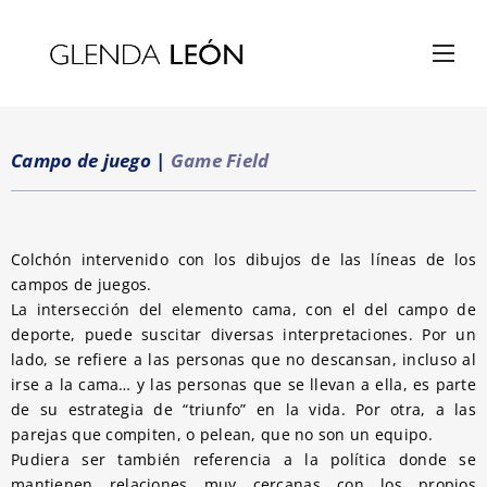
Campo de juego
|
Game Field
Colchón intervenido con los dibujos de las líneas de los
campos de juegos.
La intersección del elemento cama, con el del campo de
deporte, puede suscitar diversas interpretaciones. Por un
lado, se refiere a las personas que no descansan, incluso al
irse a la cama… y las personas que se llevan a ella, es parte
de su estrategia de “triunfo” en la vida. Por otra, a las
parejas que compiten, o pelean, que no son un equipo.
Pudiera ser también referencia a la política donde se
mantienen relaciones muy cercanas con los propios