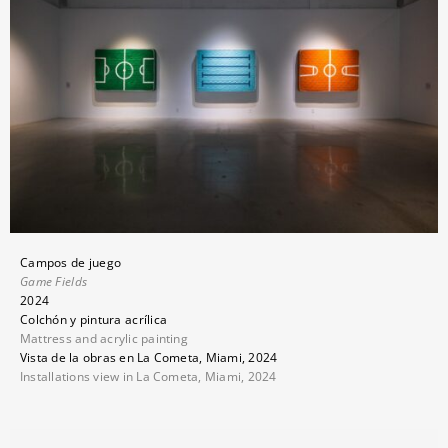
Campos de juego
Game Fields
2024
Colchón y pintura acrílica
Mattress and acrylic painting
Vista de la obras en La Cometa, Miami, 2024
Installations view in La Cometa, Miami, 2024