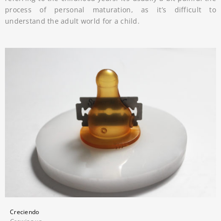
process of personal maturation, as it’s difficult to
understand the adult world for a child.
Creciendo