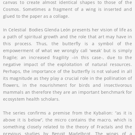
canvas to create almost identical shapes to those of the
Cosmos. Sometimes a fragment of a wing is inserted and
glued to the paper as a collage.
In Celestial Bodies Glenda León presents her vision of life as
a path of spiritual growth and the role that art may have in
this process. Thus, the butterfly is a symbol of the
empowerment of what we wrongly call ‘weak’ but is simply
fragile; an increased fragility –in this case-, due to the
negative impact of the exploitation of natural resources.
Perhaps, the importance of the butterfly is not valued in all
its magnitude as they play a crucial role in the pollination of
flowers, in the nourishment for birds and insectivorous
mammals an therefore they are an important benchmark for
ecosystem health scholars.
The series confirms a premise from the Kybalion: “as it is
above it is below”, the micro contains the macro, which is
something closely related to the theory of Fractals and the
previous studies by Benoit Madelbrot. The wings of a