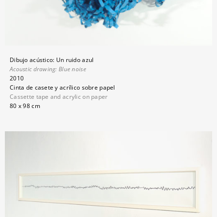
Dibujo acústico: Un ruido azul
Acoustic drawing: Blue noise
2010
Cinta de casete y acrílico sobre papel
Cassette tape and acrylic on paper
80 x 98 cm