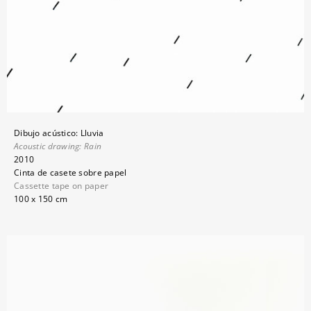
Dibujo acústico: Lluvia
Acoustic drawing: Rain
2010
Cinta de casete sobre papel
Cassette tape on paper
100 x 150 cm