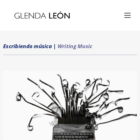
Escribiendo música
|
Writing Music