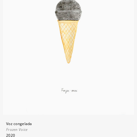
Voz congelada
Frozen Voice
2020