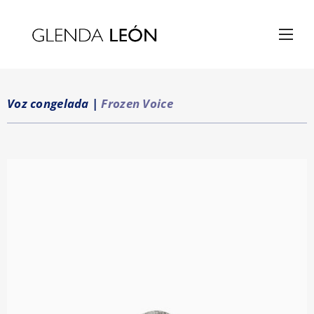
Voz congelada
|
Frozen Voice