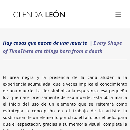
Hay cosas que nacen de una muerte
|
Every Shape
of Time
There are things born from a death
El área negra y la presencia de la cana aluden a la
experiencia acumulada, que a veces implica el conocimiento
de una muerte. La flor simboliza la esperanza, esa pequeña
luz que nace precisamente de esa muerte. Esta obra marca
el inicio del uso de un elemento que se reiterará como
estrategia o concepción en el trabajo de la artista: la
sustitución de un elemento por otro, el tallo por el pelo, para
que el espectador, gracias a su memoria visual, complete la